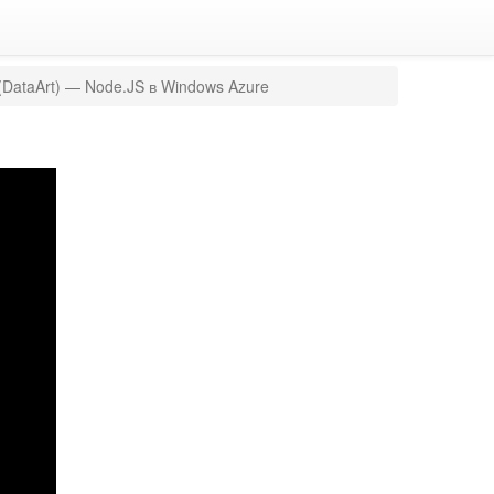
(DataArt) — Node.JS в Windows Azure